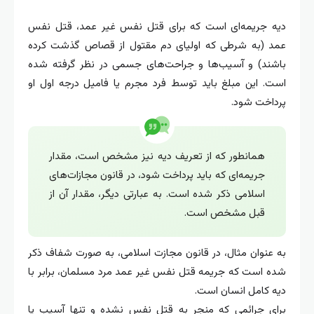
دیه جریمه‌ای است که برای قتل نفس غیر عمد، قتل نفس
عمد (به شرطی که اولیای دم مقتول از قصاص گذشت کرده
باشند) و آسیب‌ها و جراحت‌های جسمی در نظر گرفته شده
است. این مبلغ باید توسط فرد مجرم یا فامیل درجه اول او
پرداخت شود.
همانطور که از تعریف دیه نیز مشخص است، مقدار
جریمه‌ای که باید پرداخت شود، در قانون مجازات‌های
اسلامی ذکر شده است. به عبارتی دیگر، مقدار آن از
قبل مشخص است.
به عنوان مثال، در قانون مجازت اسلامی، به صورت شفاف ذکر
شده است که جریمه قتل نفس غیر عمد مرد مسلمان، برابر با
دیه کامل انسان است.
برای جرائمی که منجر به قتل نفس نشده و تنها آسیب یا