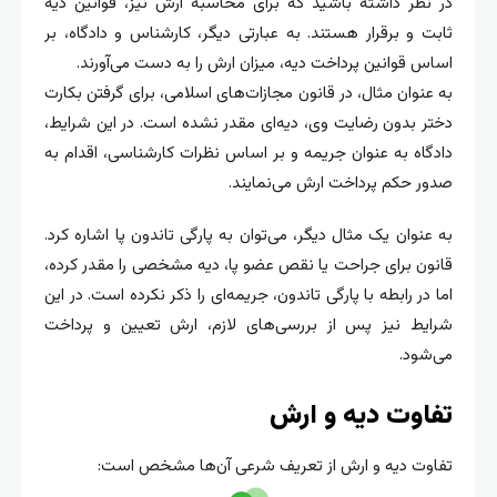
در نظر داشته باشید که برای محاسبه ارش نیز، قوانین دیه
ثابت و برقرار هستند. به عبارتی دیگر، کارشناس و دادگاه، بر
اساس قوانین پرداخت دیه، میزان ارش را به دست می‌آورند.
به عنوان مثال، در قانون مجازات‌های اسلامی، برای گرفتن بکارت
دختر بدون رضایت وی، دیه‌ای مقدر نشده است. در این شرایط،
دادگاه به عنوان جریمه و بر اساس نظرات کارشناسی، اقدام به
صدور حکم پرداخت ارش می‌نمایند.
به عنوان یک مثال دیگر، می‌توان به پارگی تاندون پا اشاره کرد.
قانون برای جراحت یا نقص عضو پا، دیه مشخصی را مقدر کرده،
اما در رابطه با پارگی تاندون، جریمه‌ای را ذکر نکرده است. در این
شرایط نیز پس از بررسی‌های لازم، ارش تعیین و پرداخت
می‌شود.
تفاوت دیه و ارش
تفاوت دیه و ارش از تعریف شرعی آن‌ها مشخص است: