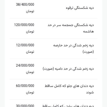
38/400/000
دیه شکستگی ترقوه
تومان
دیه شکستگی جمجمه سر در حد
120/000/000
هاشمه
تومان
دیه زخم شدگی در حد حارصه
12/000/000
(صورت)
تومان
24/000/000
دیه زخم شدگی در حد دامیه (صورت)
تومان
دیه دندان‌ های جلو که کامل ساقط
60/000/000
شوند
تومان
دیه دندان‌ های پشتی که کامل ساقط
30/000/000