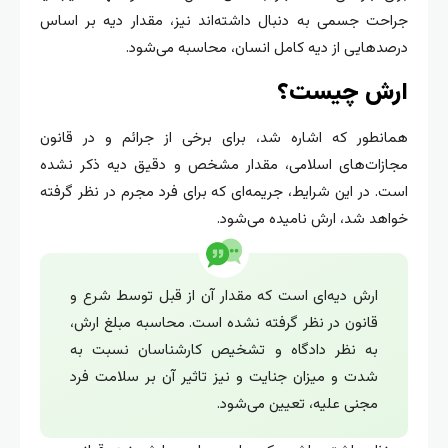
جراحت جسمی به دنبال داشته‌اند نیز، مقدار دیه بر اساس
درصدهایی از دیه کامل انسان، محاسبه می‎‌شود.
ارش چیست؟
همانطور که اشاره شد، برای برخی از جرائم و در قانون
مجازات‌های اسلامی، مقدار مشخص و دقیق دیه ذکر نشده
است. در این شرایط، جریمه‌ای که برای فرد مجرم در نظر گرفته
خواهد شد، ارش نامیده می‌شود.
ارش دیه‌ای است که مقدار آن از قبل توسط شرع و
قانون در نظر گرفته نشده است. محاسبه مبلغ ارش،
به نظر دادگاه و تشخیص کارشناسان نسبت به
شدت و میزان جنایت و نیز تاثیر آن بر سلامت فرد
مجنی علیه، تعیین می‌شود.