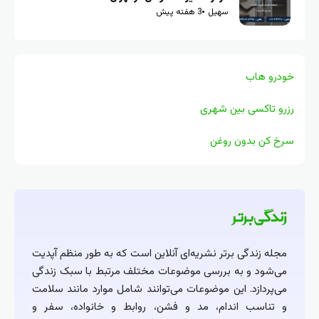
سهیل
3 هفته پیش
خودرو هاب
رزرو تاکسی بین شهری
سرخ کن بدون روغن
مجله زندگی برتر نشریه‌ای آنلاین است که به طور منظم آپدیت
می‌شود و به بررسی موضوعات مختلف مرتبط با سبک زندگی
می‌پردازد. این موضوعات می‌توانند شامل موارد مانند سلامت
و تناسب اندام، مد و فشن، روابط و خانواده، سفر و