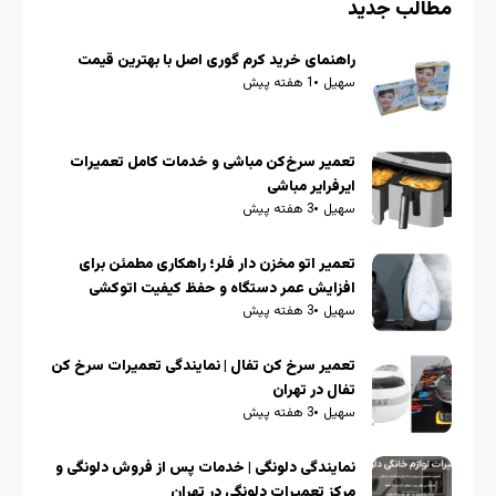
مطالب جدید
راهنمای خرید کرم گوری اصل با بهترین قیمت
سهیل
1 هفته پیش
تعمیر سرخ‌کن مباشی و خدمات کامل تعمیرات
ایرفرایر مباشی
سهیل
3 هفته پیش
تعمیر اتو مخزن دار فلر؛ راهکاری مطمئن برای
افزایش عمر دستگاه و حفظ کیفیت اتوکشی
سهیل
3 هفته پیش
تعمیر سرخ کن تفال | نمایندگی تعمیرات سرخ کن
تفال در تهران
سهیل
3 هفته پیش
نمایندگی دلونگی | خدمات پس از فروش دلونگی و
مرکز تعمیرات دلونگی در تهران