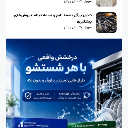
سهیل
2 سال پیش
دلایل پارگی تسمه تایم و تسمه دینام + روش‌های
پیشگیری
سهیل
2 سال پیش