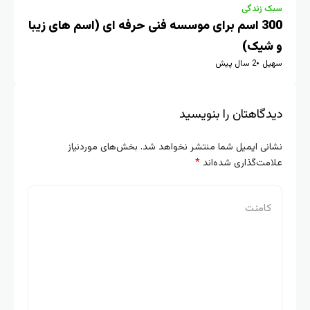
سبک زندگی
سبک 
300 اسم برای موسسه فنی حرفه ای (اسم های زیبا
و شیک)
شی
سهیل
2 سال پیش
سهی
دیدگاهتان را بنویسید
نشانی ایمیل شما منتشر نخواهد شد.
بخش‌های موردنیاز
علامت‌گذاری شده‌اند
*