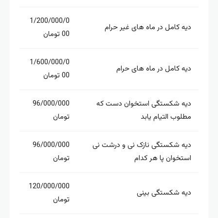
1/200/000/0
دیه کامل در ماه های غیر حرام
00 تومان
1/600/000/0
دیه کامل در ماه های حرام
00 تومان
دیه شکستگی استخوان دست که
96/000/000
مطلوب التیام یابد
تومان
دیه شکستگی نازک نی و درشت نی
96/000/000
استخوان پا هر کدام
تومان
120/000/000
دیه شکستگی بینی
تومان