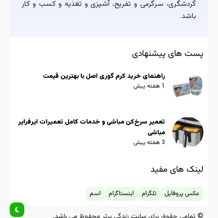
گردشگری، سرگرمی و تفریح، آشپزی و تغذیه و کسب و کار
باشد.
پست های پیشنهادی
راهنمای خرید کرم گوری اصل با بهترین قیمت
1 هفته پیش
تعمیر سرخ‌کن مباشی و خدمات کامل تعمیرات ایرفرایر
مباشی
3 هفته پیش
لینک های مفید
عکس پروفایل
تلگرام
اینستاگرام
اسم
© تمامی حقوق برای سایت زندگی برتر محفوظ می باشد.