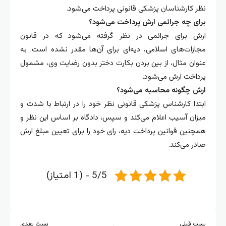
نظر کارشناسان پزشکی قانونی پرداخت می‌شود.
برای چه جرائمی ارش پرداخت می‌شود؟
ارش برای جرائمی در نظر گرفته می‌شود که در قانون
مجازات‌های اسلامی، دیه‌ای برای آن‌ها مقدر نشده است. به
عنوان مثال، از بین بردن بکارت دختر بدون رضایت وی، مشمول
پرداخت ارش می‌شود.
ارش چگونه محاسبه می‌شود؟
ابتدا کارشناس پزشکی قانونی نظر خود را در ارتباط با شدت و
میزان آسیب اعلام می‌کند و سپس، دادگاه بر اساس این نظر و
همچنین قوانین پرداخت دیه، رای خود را برای تعیین مبلغ ارش
صادر می‌کند.
5/5 - (1 امتیاز)
پست قبلی
پست بعدی