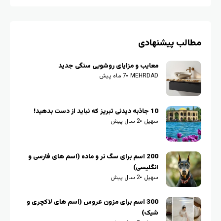
مطالب پیشنهادی
معایب و مزایای روشویی سنگی جدید
MEHRDAD
7 ماه پیش
10 جاذبه دیدنی تبریز که نباید از دست بدهید!
سهیل
2 سال پیش
200 اسم برای سگ نر و ماده (اسم های فارسی و
انگلیسی)
سهیل
2 سال پیش
300 اسم برای مزون عروس (اسم های لاکچری و
شیک)