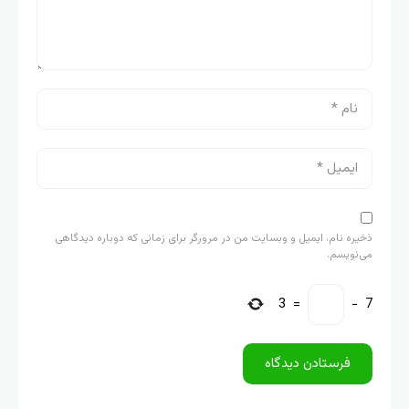
ذخیره نام، ایمیل و وبسایت من در مرورگر برای زمانی که دوباره دیدگاهی
می‌نویسم.
3
=
−
7