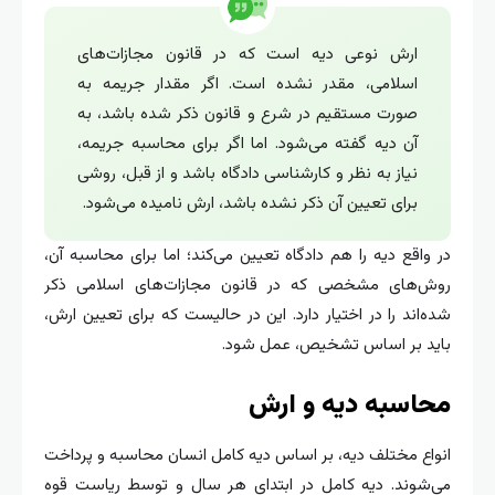
ارش نوعی دیه است که در قانون مجازات‌های
اسلامی، مقدر نشده است. اگر مقدار جریمه به
صورت مستقیم در شرع و قانون ذکر شده باشد، به
آن دیه گفته می‌شود. اما اگر برای محاسبه جریمه،
نیاز به نظر و کارشناسی دادگاه باشد و از قبل، روشی
برای تعیین آن ذکر نشده باشد، ارش نامیده می‌شود.
در واقع دیه را هم دادگاه تعیین می‌کند؛ اما برای محاسبه آن،
روش‌های مشخصی که در قانون مجازات‌های اسلامی ذکر
شده‌‎اند را در اختیار دارد. این در حالیست که برای تعیین ارش،
باید بر اساس تشخیص، عمل شود.
محاسبه دیه و ارش
انواع مختلف دیه، بر اساس دیه کامل انسان محاسبه و پرداخت
می‌شوند. دیه کامل در ابتدای هر سال و توسط ریاست قوه