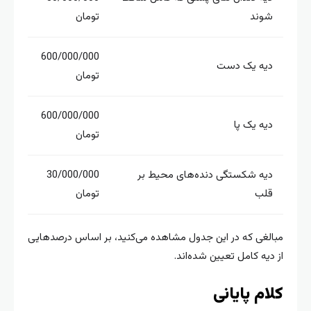
شوند
تومان
600/000/000
دیه یک دست
تومان
600/000/000
دیه یک پا
تومان
دیه شکستگی دنده‌های محیط بر
30/000/000
قلب
تومان
مبالغی که در این جدول مشاهده می‌کنید، بر اساس درصدهایی
از دیه کامل تعیین شده‌اند.
کلام پایانی