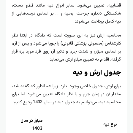
قضاییه، تعیین می‌شود. سایر انواع دیه مانند قطع دست،
شکستگی دندان، جراحت، بخیه و … بر اساس درصدهایی از
دیه کامل پرداخت می‌شوند.
محاسبه ارش نیز به این صورت است که دادگاه در ابتدا نظر
کارشناس (معمولی پزشکی قانونی) را جویا می‌شود و پس از آن،
بر اساس میزان و شدت جرم و تاثیر آن روی فرد مورد بزه قرار
گرفته، اقدام به تعیین مبلغ ارش می‌نماید.
جدول ارش و دیه
برای ارش، جدول خاصی وجود ندارد؛ زیرا همانطور که گفته شد،
مقدار آن در زمان جرم و با نظر دادگاه تعیین می‌شود. اما برای
محاسبه دیه، می‌توانیم به جدول دیه در سال 1403 رجوع کنیم:
مبلغ در سال
نوع دیه
1403