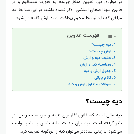
در مواردی نیز، تعیین مبلغ جریمه به صورت مستقیم و در
قانون مجازات‌های اسلامی، ذکر نشده باشد؛ در این شرایط، به
مبلغی که باید توسط مجرم پرداخت شود، ارش گفته می‌شود.
فهرست عناوین
دیه چیست؟
ارش چیست؟
تفاوت دیه و ارش
محاسبه دیه و ارش
جدول ارش و دیه
کلام پایانی
سوالات متداول ارش و دیه
دیه چیست؟
دیه
مالی است که قانون‌گذار برای تنبیه و جریمه مجرمین، در
نظر گرفته است. دیه برای جنایت علیه نفس یا عضو، واجب
می‌شود. با زبانی ساده‌تر می‌توان دیه را این‌گونه تعریف کرد: