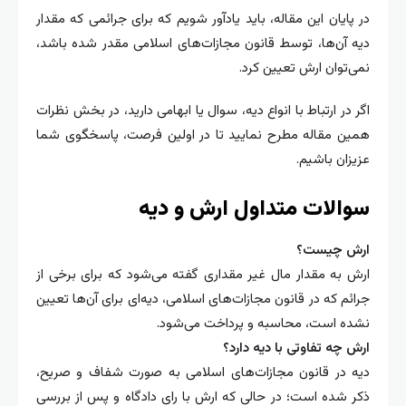
در پایان این مقاله، باید یادآور شویم که برای جرائمی که مقدار
دیه آن‌ها، توسط قانون مجازات‌های اسلامی مقدر شده باشد،
نمی‌توان ارش تعیین کرد.
اگر در ارتباط با انواع دیه، سوال یا ابهامی دارید، در بخش نظرات
همین مقاله مطرح نمایید تا در اولین فرصت، پاسخگوی شما
عزیزان باشیم.
سوالات متداول ارش و دیه
ارش چیست؟
ارش به مقدار مال غیر مقداری گفته می‌شود که برای برخی از
جرائم که در قانون مجازات‌های اسلامی، دیه‌ای برای آن‌ها تعیین
نشده است، محاسبه و پرداخت می‌شود.
ارش چه تفاوتی با دیه دارد؟
دیه در قانون مجازات‌های اسلامی به صورت شفاف و صریح،
ذکر شده است؛ در حالی که ارش با رای دادگاه و پس از بررسی