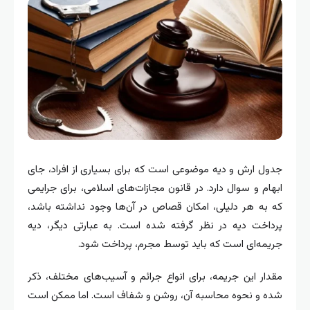
جدول ارش و دیه موضوعی است که برای بسیاری از افراد، جای
ابهام و سوال دارد. در قانون مجازات‌های اسلامی، برای جرایمی
که به هر دلیلی، امکان قصاص در آن‌ها وجود نداشته باشد،
پرداخت دیه در نظر گرفته شده است. به عبارتی دیگر، دیه
جریمه‌ای است که باید توسط مجرم، پرداخت شود.
مقدار این جریمه، برای انواع جرائم و آسیب‌های مختلف، ذکر
شده و نحوه محاسبه آن، روشن و شفاف است. اما ممکن است