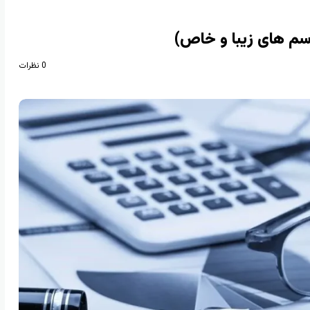
0 نظرات