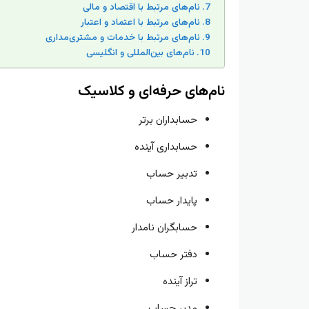
نام‌های مرتبط با اقتصاد و مالی
نام‌های مرتبط با اعتماد و اعتبار
نام‌های مرتبط با خدمات و مشتری‌مداری
نام‌های بین‌المللی و انگلیسی
نام‌های حرفه‌ای و کلاسیک
حسابداران برتر
حسابداری آینده
تدبیر حساب
پایدار حساب
حسابگران نامدار
دفتر حساب
تراز آینده
مدیر حساب