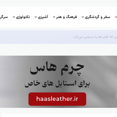
سفر و گردشگری
فرهنگ و هنر
آشپزی
تکنولوژی
سرگر
ی که قلب‌ها را تسخیر می‌کند