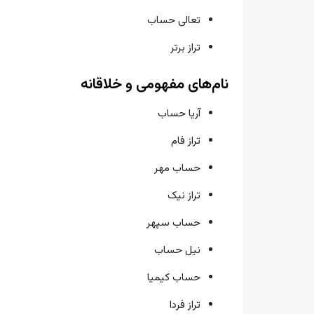
تعالی حساب
تراز برتر
نام‌های مفهومی و خلاقانه
آریا حساب
تراز فام
حساب مهر
تراز نیک
حساب سپهر
نیل حساب
حساب کیمیا
تراز فردا