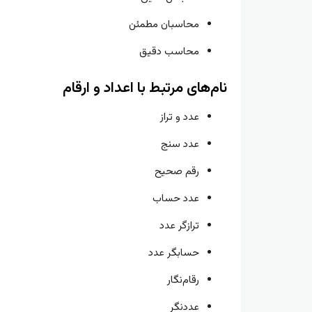
محاسبان مطمئن
محاسب دقیق
نام‌های مرتبط با اعداد و ارقام
عدد و تراز
عدد سنج
رقم صحیح
عدد حساب
ترازگر عدد
حسابگر عدد
رقام‌نگار
عددنگر