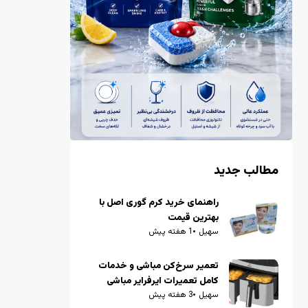
مطالب جدید
راهنمای خرید کرم گوری اصل با
بهترین قیمت
سهیل
1 هفته پیش
تعمیر سرخ‌کن مباشی و خدمات
کامل تعمیرات ایرفرایر مباشی
سهیل
3 هفته پیش