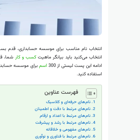
انتخاب نام مناسب برای موسسه حسابداری، قدم بسی
انتخاب می‌کنید باید بیانگر ماهیت
کسب‌ و کار
شما، قاب
ادامه این پست لیستی از 300
اسم
برای موسسه حسابداری
استفاده کنید.
فهرست عناوین
نام‌های حرفه‌ای و کلاسیک
نام‌های مرتبط با دقت و اطمینان
نام‌های مرتبط با اعداد و ارقام
نام‌های مرتبط با رشد و پیشرفت
نام‌های مفهومی و خلاقانه
نام‌های مرتبط با فناوری و نوآوری