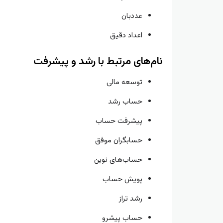
عددبان
اعداد دقیق
نام‌های مرتبط با رشد و پیشرفت
توسعه مالی
حساب رشد
پیشرفت حساب
حسابگران موفق
حساب‌های نوین
پویش حساب
رشد تراز
حساب پیشرو