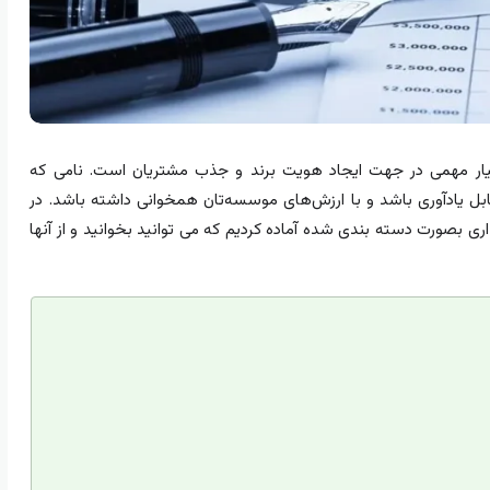
ار مهمی در جهت ایجاد هویت برند و جذب مشتریان است. نامی که
ل یادآوری باشد و با ارزش‌های موسسه‌تان همخوانی داشته باشد. در
 بصورت دسته بندی شده آماده کردیم که می توانید بخوانید و از آنها