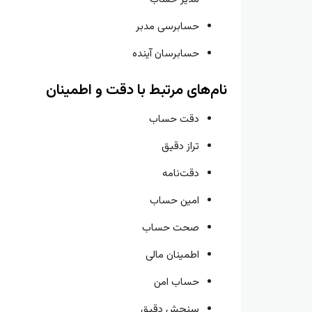
حسابرسی مدبر
حسابرسان آینده
نام‌های مرتبط با دقت و اطمینان
دقت حساب
تراز دقیق
دقت‌نامه
امین حساب
صحت حساب
اطمینان مالی
حساب امن
سنجش دقیق