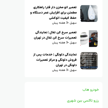
تعمیر اتو مخزن دار فلر؛ راهکاری
مطمئن برای افزایش عمر دستگاه و
حفظ کیفیت اتوکشی
سهیل
3 هفته پیش
تعمیر سرخ کن تفال | نمایندگی
تعمیرات سرخ کن تفال در تهران
سهیل
3 هفته پیش
نمایندگی دلونگی | خدمات پس از
فروش دلونگی و مرکز تعمیرات
دلونگی در تهران
سهیل
3 هفته پیش
خودرو هاب
رزرو تاکسی بین شهری